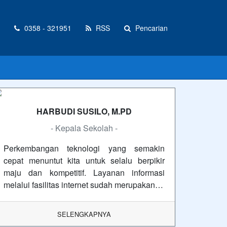
0358 - 321951
RSS
Pencarian
HARBUDI SUSILO, M.PD
- Kepala Sekolah -
Perkembangan teknologi yang semakin
cepat menuntut kita untuk selalu berpikir
maju dan kompetitif. Layanan informasi
melalui fasilitas internet sudah merupakan…
SELENGKAPNYA