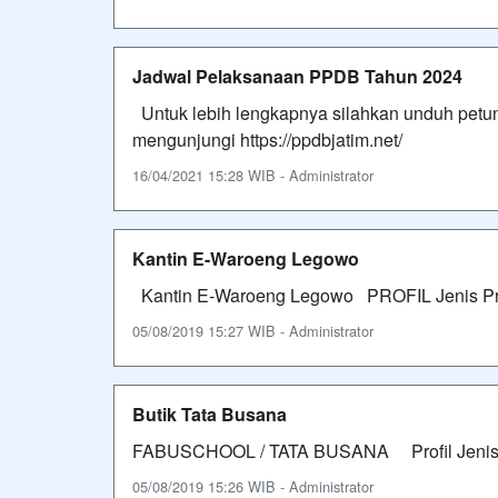
Jadwal Pelaksanaan PPDB Tahun 2024
Untuk lebih lengkapnya silahkan unduh petunj
mengunjungi https://ppdbjatim.net/
16/04/2021 15:28 WIB - Administrator
Kantin E-Waroeng Legowo
Kantin E-Waroeng Legowo PROFIL Jeni
05/08/2019 15:27 WIB - Administrator
Butik Tata Busana
FABUSCHOOL / TATA BUSANA Profil Je
05/08/2019 15:26 WIB - Administrator